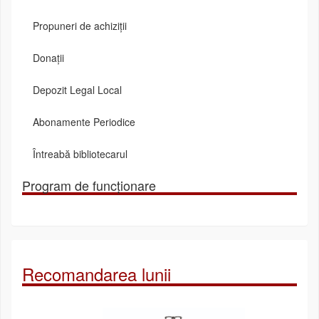
Propuneri de achiziții
Donații
Depozit Legal Local
Abonamente Periodice
Întreabă bibliotecarul
Program de funcționare
Recomandarea lunii