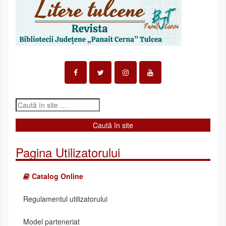
Pagina Utilizatorului
Catalog Online
Regulamentul utilizatorului
Model parteneriat