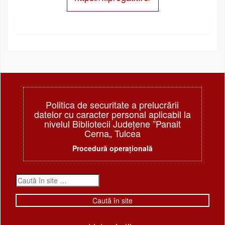
Politica de securitate a prelucrării
datelor cu caracter personal aplicabil la
nivelul Bibliotecii Judeţene ”Panait
Cerna„ Tulcea
Procedură operațională