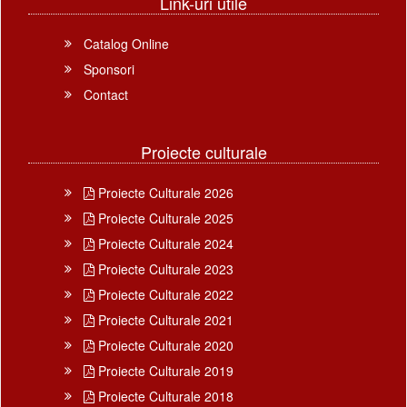
Link-uri utile
Catalog Online
Sponsori
Contact
Proiecte culturale
Proiecte Culturale 2026
Proiecte Culturale 2025
Proiecte Culturale 2024
Proiecte Culturale 2023
Proiecte Culturale 2022
Proiecte Culturale 2021
Proiecte Culturale 2020
Proiecte Culturale 2019
Proiecte Culturale 2018