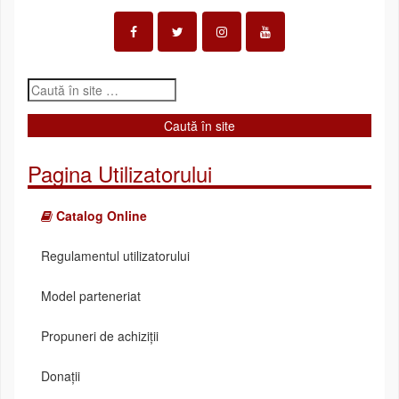
Pagina Utilizatorului
Catalog Online
Regulamentul utilizatorului
Model parteneriat
Propuneri de achiziții
Donații