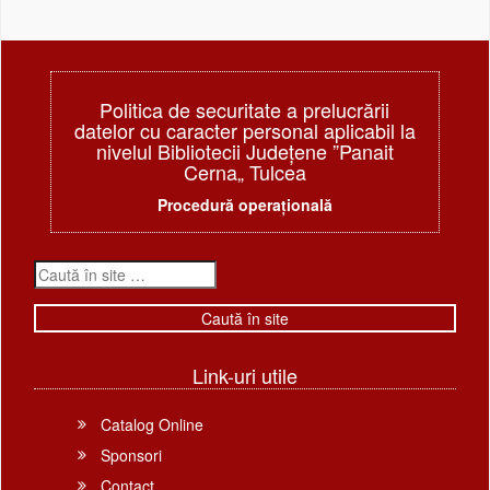
Politica de securitate a prelucrării
datelor cu caracter personal aplicabil la
nivelul Bibliotecii Judeţene ”Panait
Cerna„ Tulcea
Procedură operațională
Link-uri utile
Catalog Online
Sponsori
Contact