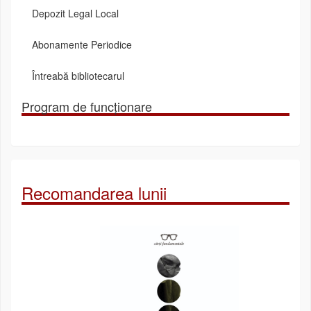
Depozit Legal Local
Abonamente Periodice
Întreabă bibliotecarul
Program de funcționare
Recomandarea lunii