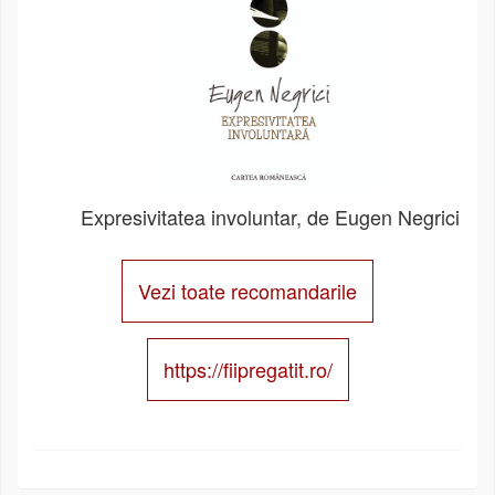
Expresivitatea involuntar, de Eugen Negrici
Vezi toate recomandarile
https://fiipregatit.ro/