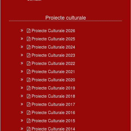
Proiecte culturale
Proiecte Culturale 2026
Proiecte Culturale 2025
Proiecte Culturale 2024
Proiecte Culturale 2023
Proiecte Culturale 2022
Proiecte Culturale 2021
Proiecte Culturale 2020
Proiecte Culturale 2019
Proiecte Culturale 2018
Proiecte Culturale 2017
Proiecte Culturale 2016
Proiecte Culturale 2015
Proiecte Culturale 2014